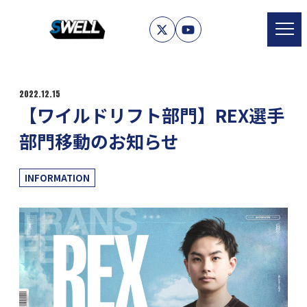
2022.12.15
【ワイルドリフト部門】REX選手
部門移動のお知らせ
カテゴリー
INFORMATION