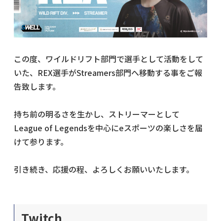
この度、ワイルドリフト部門で選手として活動をして
いた、REX選手がStreamers部門へ移動する事をご報
告致します。
持ち前の明るさを生かし、ストリーマーとして
League of Legendsを中心にeスポーツの楽しさを届
けて参ります。
引き続き、応援の程、よろしくお願いいたします。
Twitch