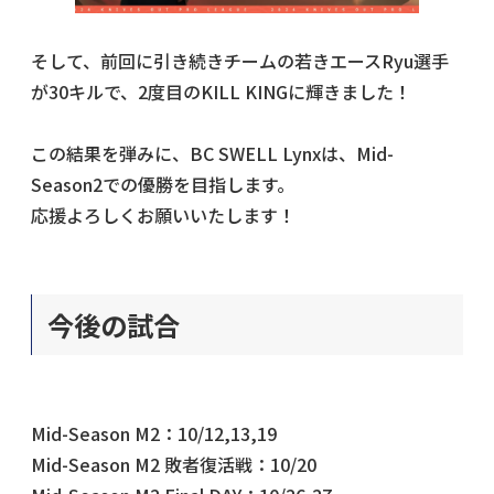
そして、前回に引き続きチームの若きエースRyu選手
が30キルで、2度目のKILL KINGに輝きました！
この結果を弾みに、BC SWELL Lynxは、Mid-
Season2での優勝を目指します。
応援よろしくお願いいたします！
今後の試合
Mid-Season M2：10/12,13,19
Mid-Season M2 敗者復活戦：10/20