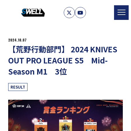
2024.10.07
【荒野行動部門】 2024 KNIVES
OUT PRO LEAGUE S5 Mid-
Season M1 3位
カテゴリー
RESULT