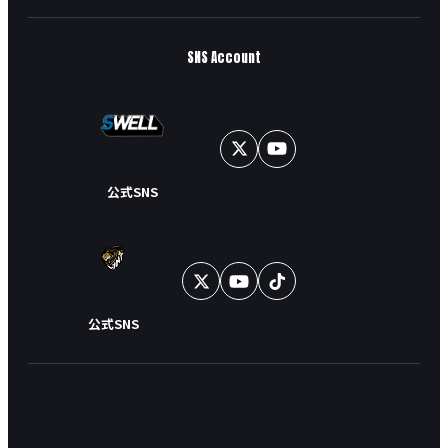
SNS Account
公式SNS
公式SNS