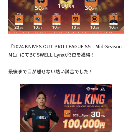
『2024 KNIVES OUT PRO LEAGUE S5 Mid-Season
M1』にてBC SWELL Lynxが3位を獲得！
最後まで目が離せない熱い試合でした！