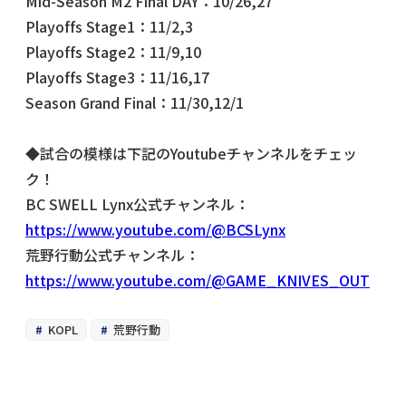
Mid-Season M2 Final DAY：10/26,27
Playoffs Stage1：11/2,3
Playoffs Stage2：11/9,10
Playoffs Stage3：11/16,17
Season Grand Final：11/30,12/1
◆試合の模様は下記のYoutubeチャンネルをチェッ
ク！
BC SWELL Lynx公式チャンネル：
https://www.youtube.com/@BCSLynx
荒野行動公式チャンネル：
https://www.youtube.com/@GAME_KNIVES_OUT
KOPL
荒野行動