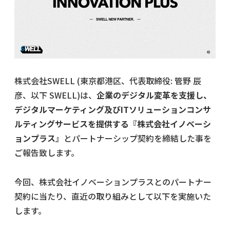
株式会社SWELL (東京都港区、代表取締役: 管野 辰
彦、以下 SWELL)は、
企業のデジタル変革を支援し、
デジタルマーケティング及びITソリューションコンサ
ルティングサービスを提供する『株式会社イノベーシ
ョンプラス
』とパートナーシップ契約を締結した事を
ご報告致します。
今回、株式会社イノベーションプラスとのパートナー
契約に当たり、直近の取り組みとして以下を実施いた
します。