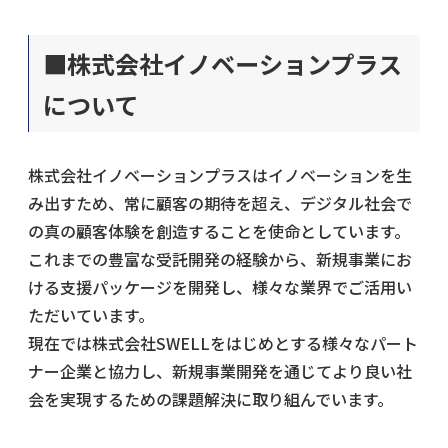
■株式会社イノベーションプラス
について
株式会社イノベーションプラスはイノベーションを生
み出すため、常に顧客の期待を超え、デジタル社会で
の真の顧客体験を創造することを使命としています。
これまでの豊富な受託開発の経験から、新規事業にお
ける支援パッケージを開発し、様々な業界でご活用い
ただいています。
現在では株式会社SWELLをはじめとする様々なパート
ナー企業と協力し、新規事業開発を通じてより良い社
会を実現するための課題解決に取り組んでいます。