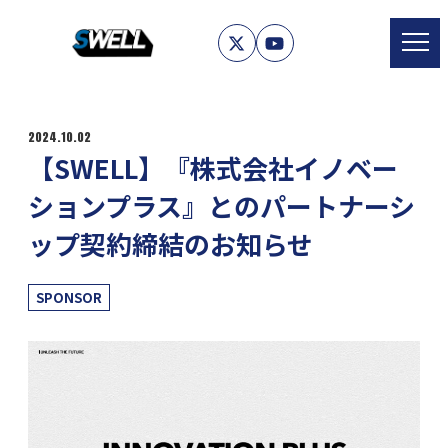
2024.10.02
【SWELL】『株式会社イノベー
ションプラス』とのパートナーシ
ップ契約締結のお知らせ
カテゴリー
SPONSOR