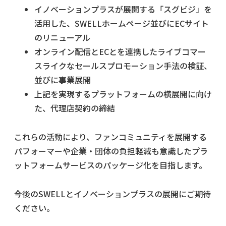
イノベーションプラスが展開する「スグビジ」を
活用した、SWELLホームページ並びにECサイト
のリニューアル
オンライン配信とECとを連携したライブコマー
スライクなセールスプロモーション手法の検証、
並びに事業展開
上記を実現するプラットフォームの横展開に向け
た、代理店契約の締結
これらの活動により、ファンコミュニティを展開する
パフォーマーや企業・団体の負担軽減も意識したプラ
ットフォームサービスのパッケージ化を目指します。
今後のSWELLとイノベーションプラスの展開にご期待
ください。